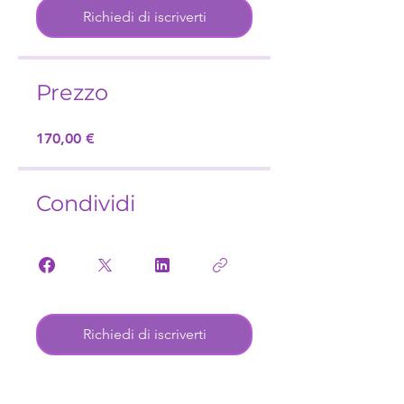
Richiedi di iscriverti
Prezzo
170,00 €
Condividi
Richiedi di iscriverti