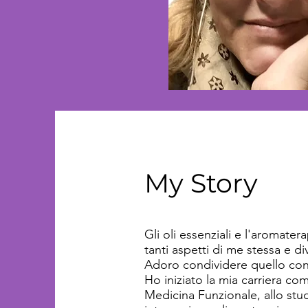
My Story
Gli oli essenziali e l'aromate
tanti aspetti di me stessa e 
Adoro condividere quello con
Ho iniziato la mia carriera co
Medicina Funzionale, allo stud