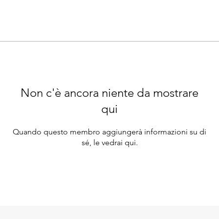
Non c'è ancora niente da mostrare
qui
Quando questo membro aggiungerà informazioni su di
sé, le vedrai qui.