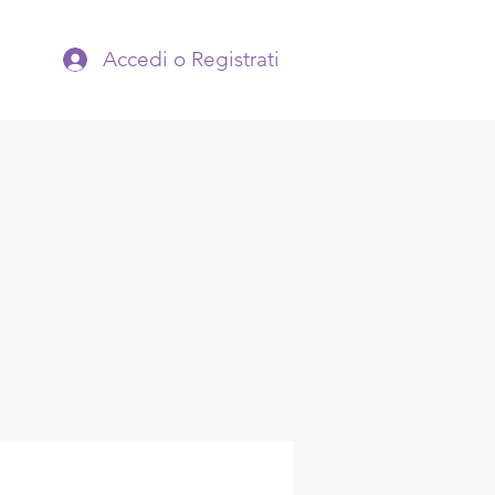
Accedi o Registrati