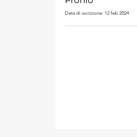
Profilo
Data di iscrizione: 12 feb 2024